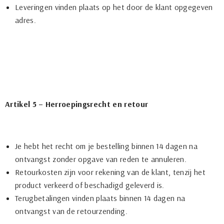
Leveringen vinden plaats op het door de klant opgegeven
adres.
Artikel 5 – Herroepingsrecht en retour
Je hebt het recht om je bestelling binnen 14 dagen na
ontvangst zonder opgave van reden te annuleren.
Retourkosten zijn voor rekening van de klant, tenzij het
product verkeerd of beschadigd geleverd is.
Terugbetalingen vinden plaats binnen 14 dagen na
ontvangst van de retourzending.