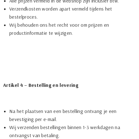
Alle prijzen vermeld in de webshop zijn inclusief btw.
Verzendkosten worden apart vermeld tijdens het
bestelproces.
Wij behouden ons het recht voor om prijzen en
productinformatie te wijzigen.
Artikel 4 – Bestelling en levering
Na het plaatsen van een bestelling ontvang je een
bevestiging per e-mail.
Wij verzenden bestellingen binnen 1-3 werkdagen na
ontvangst van betaling.