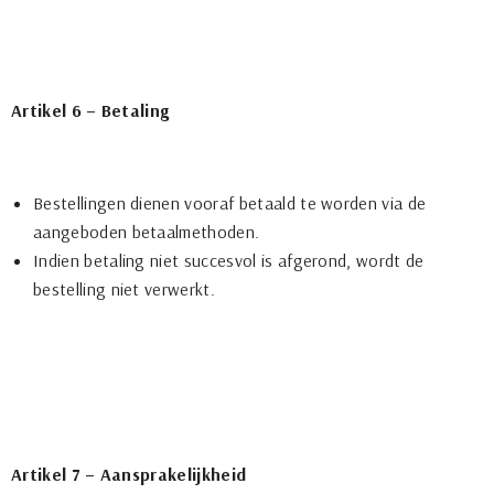
Artikel 6 – Betaling
Bestellingen dienen vooraf betaald te worden via de
aangeboden betaalmethoden.
Indien betaling niet succesvol is afgerond, wordt de
bestelling niet verwerkt.
Artikel 7 – Aansprakelijkheid