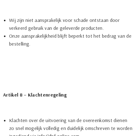
Wij zijn niet aansprakelijk voor schade ontstaan door
verkeerd gebruik van de geleverde producten.
Onze aansprakelijkheid blijft beperkt tot het bedrag van de
bestelling.
Artikel 8 – Klachtenregeling
Klachten over de uitvoering van de overeenkomst dienen
zo snel mogelijk volledig en duidelijk omschreven te worden