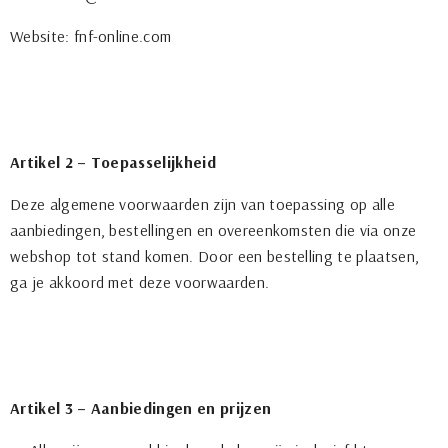
Website: fnf-online.com
Artikel 2 – Toepasselijkheid
Deze algemene voorwaarden zijn van toepassing op alle
aanbiedingen, bestellingen en overeenkomsten die via onze
webshop tot stand komen. Door een bestelling te plaatsen,
ga je akkoord met deze voorwaarden.
Artikel 3 – Aanbiedingen en prijzen