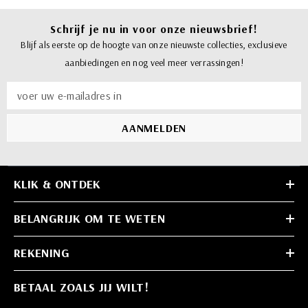
Schrijf je nu in voor onze nieuwsbrief!
Blijf als eerste op de hoogte van onze nieuwste collecties, exclusieve
aanbiedingen en nog veel meer verrassingen!
voer uw e-mailadres in
AANMELDEN
KLIK & ONTDEK
BELANGRIJK OM TE WETEN
REKENING
BETAAL ZOALS JIJ WILT!